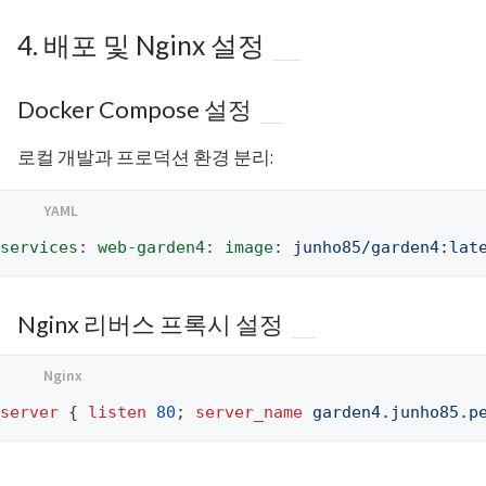
4. 배포 및 Nginx 설정
Docker Compose 설정
로컬 개발과 프로덕션 환경 분리:
services
:
web-garden4
:
image
:
junho85/garden4:lat
Nginx 리버스 프록시 설정
server
{
listen
80
;
server_name
garden4.junho85.p