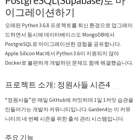
PostgreSQL(Supabase)로 마
이그레이션하기
오래된 Python 3.6.8 프로젝트를 최신 환경으로 업그레이
드하면서 동시에 데이터베이스도 MongoDB에서
PostgreSQL로 마이그레이션한 경험을 공유합니다.
Apple Silicon Mac에서 Python 3.6이 지원되지 않아
Docker로 불편하게 개발하던 문제도 함께 해결했습니다.
프로젝트 소개: 정원사들 시즌4
“정원사들”은 매일 GitHub에 커밋하며 1일 1커밋 습관을
만들어가는 개발자 커뮤니티입니다. Garden4는 이 커뮤
니티의 네 번째 시즌을 위한 출석 관리 시스템입니다.
주요 기능