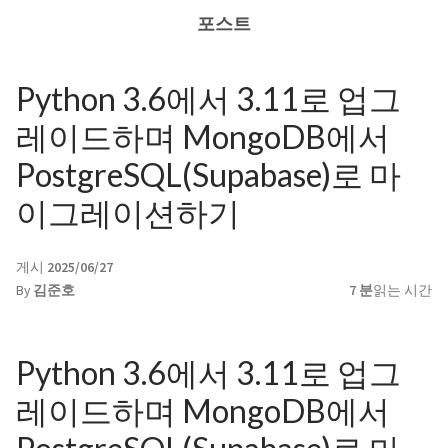
포스트
Python 3.6에서 3.11로 업그
레이드하며 MongoDB에서
PostgreSQL(Supabase)로 마
이그레이션하기
게시
2025/06/27
By
김준호
7 분
읽는 시간
Python 3.6에서 3.11로 업그
레이드하며 MongoDB에서