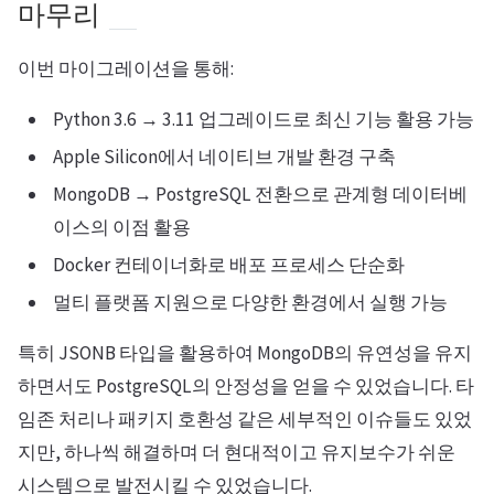
마무리
이번 마이그레이션을 통해:
Python 3.6 → 3.11 업그레이드로 최신 기능 활용 가능
Apple Silicon에서 네이티브 개발 환경 구축
MongoDB → PostgreSQL 전환으로 관계형 데이터베
이스의 이점 활용
Docker 컨테이너화로 배포 프로세스 단순화
멀티 플랫폼 지원으로 다양한 환경에서 실행 가능
특히 JSONB 타입을 활용하여 MongoDB의 유연성을 유지
하면서도 PostgreSQL의 안정성을 얻을 수 있었습니다. 타
임존 처리나 패키지 호환성 같은 세부적인 이슈들도 있었
지만, 하나씩 해결하며 더 현대적이고 유지보수가 쉬운
시스템으로 발전시킬 수 있었습니다.