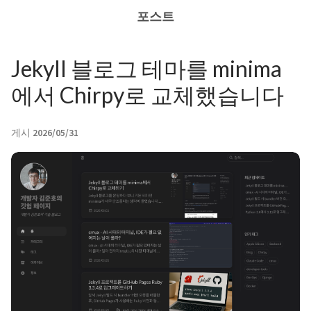
포스트
Jekyll 블로그 테마를 minima
에서 Chirpy로 교체했습니다
게시
2026/05/31