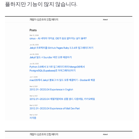
플하지만 기능이 많지 않습니다.