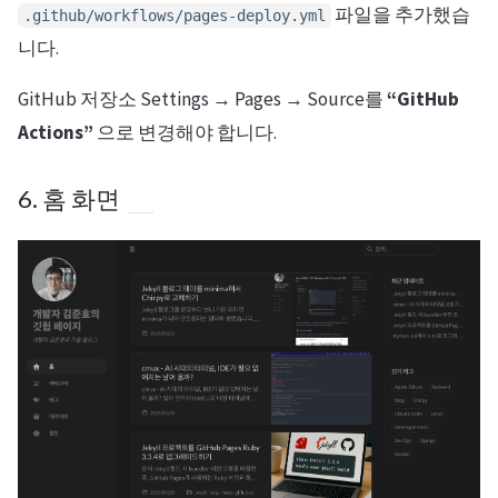
파일을 추가했습
.github/workflows/pages-deploy.yml
니다.
GitHub 저장소 Settings → Pages → Source를
“GitHub
Actions”
으로 변경해야 합니다.
6. 홈 화면