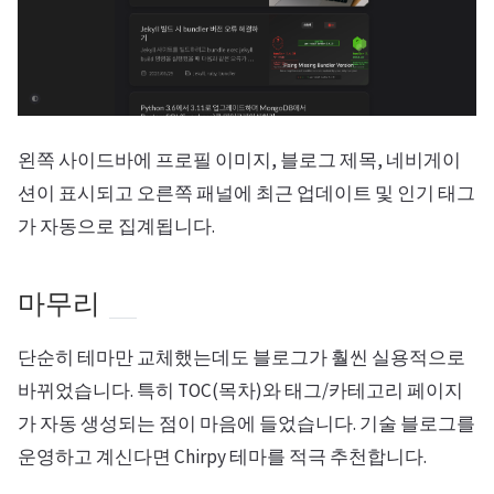
왼쪽 사이드바에 프로필 이미지, 블로그 제목, 네비게이
션이 표시되고 오른쪽 패널에 최근 업데이트 및 인기 태그
가 자동으로 집계됩니다.
마무리
단순히 테마만 교체했는데도 블로그가 훨씬 실용적으로
바뀌었습니다. 특히 TOC(목차)와 태그/카테고리 페이지
가 자동 생성되는 점이 마음에 들었습니다. 기술 블로그를
운영하고 계신다면 Chirpy 테마를 적극 추천합니다.