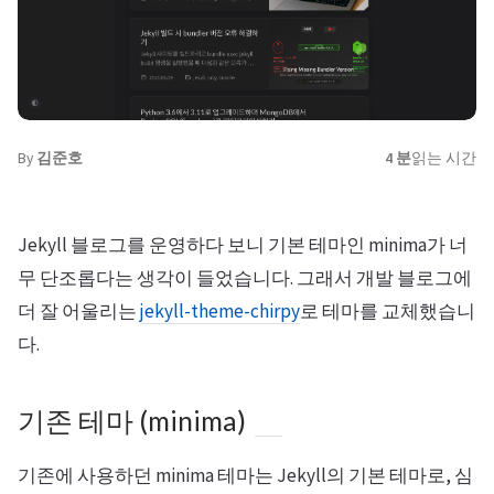
By
김준호
4 분
읽는 시간
Jekyll 블로그를 운영하다 보니 기본 테마인 minima가 너
무 단조롭다는 생각이 들었습니다. 그래서 개발 블로그에
더 잘 어울리는
jekyll-theme-chirpy
로 테마를 교체했습니
다.
기존 테마 (minima)
기존에 사용하던 minima 테마는 Jekyll의 기본 테마로, 심