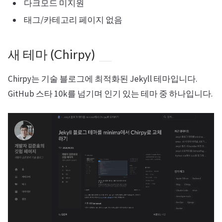
다크모드 미지원
태그/카테고리 페이지 없음
새 테마 (Chirpy)
Chirpy는 기술 블로그에 최적화된 Jekyll 테마입니다.
GitHub 스타 10k를 넘기며 인기 있는 테마 중 하나입니다.