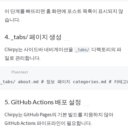
이 단계를 빠뜨리면 홈 화면에 포스트 목록이 표시되지 않
습니다.
4. _tabs/ 페이지 생성
Chirpy는 사이드바 네비게이션을
디렉토리의 파
_tabs/
일로 관리합니다.
_tabs/ about.md # 정보 페이지 categories.md # 카
5. GitHub Actions 배포 설정
Chirpy는 GitHub Pages의 기본 빌드를 지원하지 않아
GitHub Actions 파이프라인이 필요합니다.