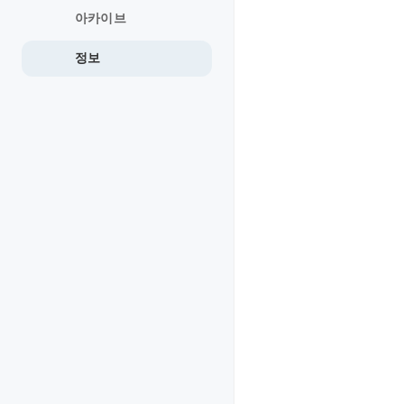
아카이브
정보