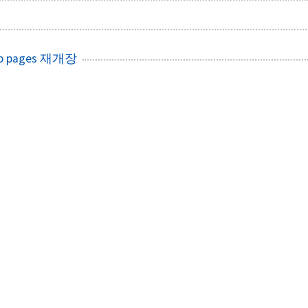
b pages 재개장