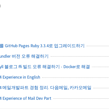
l
를 GitHub Pages Ruby 3.3.4로 업그레이드하기
 bundler 버전 오류 해결하기
yll 블로그 ffi 빌드 오류 해결하기 - Docker로 해결
 Experience in English
020.04 메일개발파트 경험 정리. 다음메일, 카카오메일
 Experience of Mail Dev Part